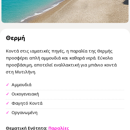
Θερμή
Κοντά στις ιαματικές πηγές, η παραλία της Θερμής
προσφέρει απλή αμμουδιά και καθαρά νερά. Εύκολα
προσβάσιμη, αποτελεί εναλλακτική για μπάνιο κοντά
στη Μυτιλήνη.
✓
Αμμουδιά
✓
Οικογενειακή
✓
Φαγητό Κοντά
✓
Οργανωμένη
Θεματική Ενότητα:
Παραλίες