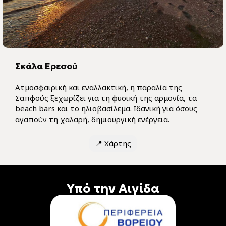
Σκάλα Ερεσού
Ατμοσφαιρική και εναλλακτική, η παραλία της
Σαπφούς ξεχωρίζει για τη φυσική της αρμονία, τα
beach bars και το ηλιοβασίλεμα. Ιδανική για όσους
αγαπούν τη χαλαρή, δημιουργική ενέργεια.
📍
Χάρτης
Υπό την Αιγίδα