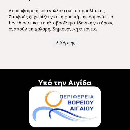
Ατμοσφαιρική και εναλλακτική, η παραλία της
Σαπφούς ξεχωρίζει για τη φυσική της αρμονία, τα
beach bars και το ηλιοβασίλεμα. Ιδανική για όσους
αγαπούν τη χαλαρή, δημιουργική ενέργεια.
📍
Χάρτης
Υπό την Αιγίδα