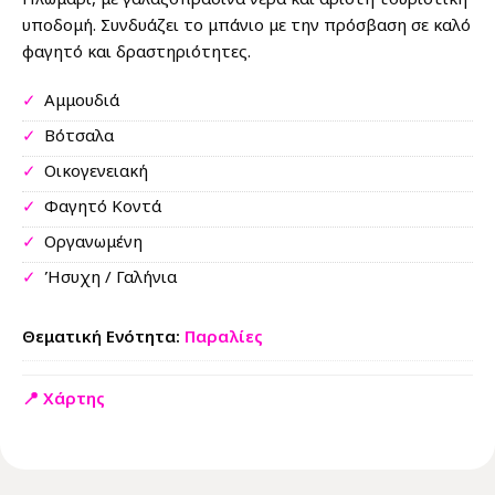
υποδομή. Συνδυάζει το μπάνιο με την πρόσβαση σε καλό
φαγητό και δραστηριότητες.
✓
Αμμουδιά
✓
Βότσαλα
✓
Οικογενειακή
✓
Φαγητό Κοντά
✓
Οργανωμένη
✓
Ήσυχη / Γαλήνια
Θεματική Ενότητα:
Παραλίες
📍 Χάρτης