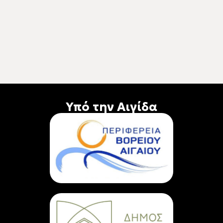
Υπό την Αιγίδα