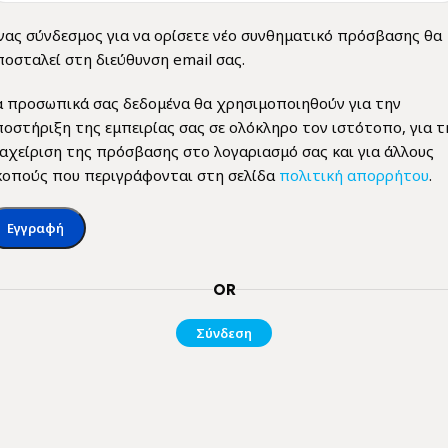
νας σύνδεσμος για να ορίσετε νέο συνθηματικό πρόσβασης θα
ποσταλεί στη διεύθυνση email σας.
α προσωπικά σας δεδομένα θα χρησιμοποιηθούν για την
ποστήριξη της εμπειρίας σας σε ολόκληρο τον ιστότοπο, για τ
ιαχείριση της πρόσβασης στο λογαριασμό σας και για άλλους
κοπούς που περιγράφονται στη σελίδα
πολιτική απορρήτου
.
Εγγραφή
OR
Σύνδεση