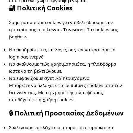
από τρίτους χωρίς έγγραφη έγκριση.
🔐
Πολιτική Cookies
Χρησιμοποιούμε cookies για να βελτιώσουμε την
εμπειρία σας στο
Lesvos Treasures
. Τα cookies μας
βοηθούν:
Να θυμόμαστε τις επιλογές σας και να κρατάμε το
login σας ενεργό.
Να αναλύουμε πώς χρησιμοποιείται η πλατφόρμα
ώστε να τη βελτιώνουμε.
Να εμφανίζουμε σχετικό περιεχόμενο.
Μπορείτε να αλλάξετε τις ρυθμίσεις cookies από τον
browser σας. Με τη χρήση της πλατφόρμας
αποδέχεστε τη χρήση cookies.
🔒
Πολιτική Προστασίας Δεδομένων
Συλλέγουμε τα ελάχιστα απαραίτητα προσωπικά