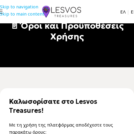
Skip to navigation
EΛ
|
Ε
Skip to main content
📄 Όροι και Προϋποθέσεις
Χρήσης
Καλωσορίσατε στο
Lesvos
Treasures
!
Με τη χρήση της πλατφόρμας αποδέχεστε τους
παρακάτω όρους: