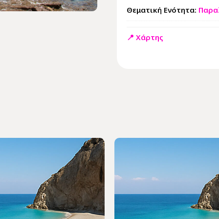
Θεματική Ενότητα:
Παρα
📍 Χάρτης