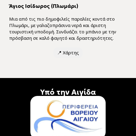
Άγιος Ισίδωρος (Πλωμάρι)
Μια από τις πιο δημοφιλείς παραλίες κοντά στο
Πλωμάρι, με γαλαζοπράσινα νερά και άριστη
τουριστική υποδομή. Συνδυάζει το μπάνιο με την
πρόσβαση σε καλό φαγητό και δραστηριότητες.
📍
Χάρτης
Υπό την Αιγίδα