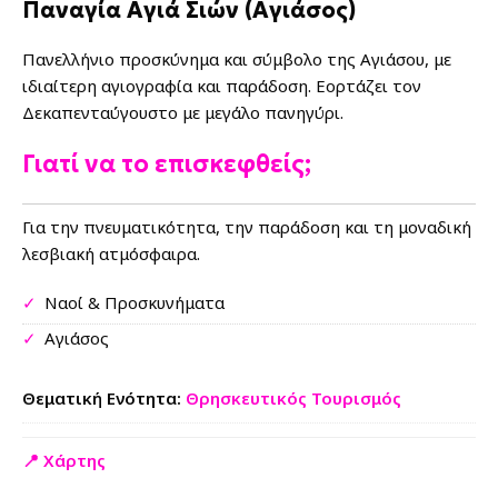
Παναγία Αγιά Σιών (Αγιάσος)
Πανελλήνιο προσκύνημα και σύμβολο της Αγιάσου, με
ιδιαίτερη αγιογραφία και παράδοση. Εορτάζει τον
Δεκαπενταύγουστο με μεγάλο πανηγύρι.
Γιατί να το επισκεφθείς;
Για την πνευματικότητα, την παράδοση και τη μοναδική
λεσβιακή ατμόσφαιρα.
✓
Ναοί & Προσκυνήματα
✓
Αγιάσος
Θεματική Ενότητα:
Θρησκευτικός Τουρισμός
📍 Χάρτης