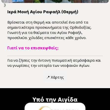
Ιερά Μονή Αγίου Ραφαήλ (Θερμή)
Βρίσκεται στη Θερμή και αποτελεί ένα από τα
σημαντικότερα προσκυνήματα της Ορθοδοξίας.
Γνωστή για τα θαύματα του Αγίου Ραφαήλ,
προσελκύει χιλιάδες επισκέπτες κάθε χρόνο.
Γιατί να το επισκεφθείς;
Για να ζήσεις την έντονη πνευματική ατμόσφαιρα και
να γνωρίσεις την ιστορία των νεοφανών Αγίων.
📍
Χάρτης
Υπό την Αιγίδα