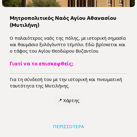
Μητροπολιτικός Ναός Αγίου Αθανασίου
(Μυτιλήνη)
Ο παλαιότερος ναός της πόλης, με ιστορική σημασία
και θαυμάσιο ξυλόγλυπτο τέμπλο. Εδώ βρίσκεται και
ο τάφος του Αγίου Θεοδώρου Βυζαντίου.
Γιατί να το επισκεφθείς;
Για τη σύνδεσή του με την ιστορική και πνευματική
ταυτότητα της Μυτιλήνης.
📍
Χάρτης
ΠΕΡΙΣΣΟΤΕΡΑ