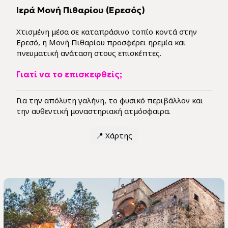
Ιερά Μονή Πιθαρίου (Ερεσός)
Χτισμένη μέσα σε καταπράσινο τοπίο κοντά στην
Ερεσό, η Μονή Πιθαρίου προσφέρει ηρεμία και
πνευματική ανάταση στους επισκέπτες.
Γιατί να το επισκεφθείς;
Για την απόλυτη γαλήνη, το φυσικό περιβάλλον και
την αυθεντική μοναστηριακή ατμόσφαιρα.
📍
Χάρτης