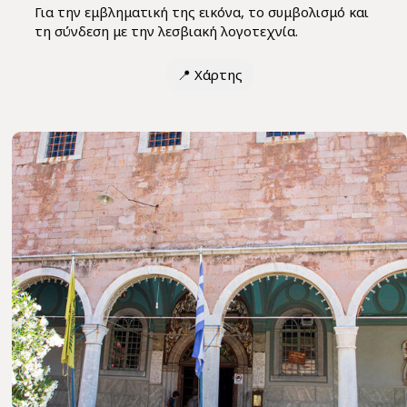
Για την εμβληματική της εικόνα, το συμβολισμό και
τη σύνδεση με την λεσβιακή λογοτεχνία.
📍
Χάρτης