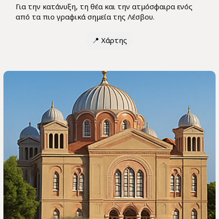
Για την κατάνυξη, τη θέα και την ατμόσφαιρα ενός
από τα πιο γραφικά σημεία της Λέσβου.
📍
Χάρτης