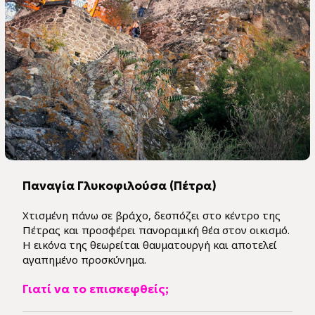
Παναγία Γλυκοφιλούσα (Πέτρα)
Χτισμένη πάνω σε βράχο, δεσπόζει στο κέντρο της
Πέτρας και προσφέρει πανοραμική θέα στον οικισμό.
Η εικόνα της θεωρείται θαυματουργή και αποτελεί
αγαπημένο προσκύνημα.
Γιατί να το επισκεφθείς;