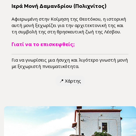
Ιερά Μονή Δαμανδρίου (Πολιχνίτος)
Αφιερωμένη στην Κοίμηση της Θεοτόκου, η ιστορική
αυτή μονή ξεχωρίζει για την αρχιτεκτονική της και
τη συμβολή της στη θρησκευτική ζωή της Λέσβου.
Γιατί να το επισκεφθείς;
Για να γνωρίσεις μια ήσυχη και λιγότερο γνωστή μονή
με ξεχωριστή πνευματικότητα.
📍
Χάρτης