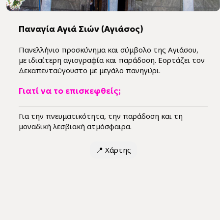
Παναγία Αγιά Σιών (Αγιάσος)
Πανελλήνιο προσκύνημα και σύμβολο της Αγιάσου,
με ιδιαίτερη αγιογραφία και παράδοση. Εορτάζει τον
Δεκαπενταύγουστο με μεγάλο πανηγύρι.
Γιατί να το επισκεφθείς;
Για την πνευματικότητα, την παράδοση και τη
μοναδική λεσβιακή ατμόσφαιρα.
📍
Χάρτης