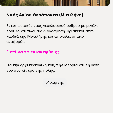
Ναός Αγίου Θεράποντα (Μυτιλήνη)
Εντυπωσιακός ναός νεοκλασικού ρυθμού με μεγάλο
τρούλο και πλούσια διακόσμηση. Βρίσκεται στην
καρδιά της Μυτιλήνης και αποτελεί σημείο
αναφοράς.
Γιατί να το επισκεφθείς;
Για την αρχιτεκτονική του, την ιστορία και τη θέση
του στο κέντρο της πόλης.
📍
Χάρτης