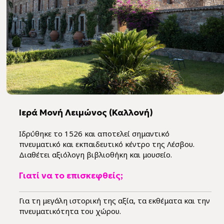
Ιερά Μονή Λειμώνος (Καλλονή)
Ιδρύθηκε το 1526 και αποτελεί σημαντικό
πνευματικό και εκπαιδευτικό κέντρο της Λέσβου.
Διαθέτει αξιόλογη βιβλιοθήκη και μουσείο.
Γιατί να το επισκεφθείς;
Για τη μεγάλη ιστορική της αξία, τα εκθέματα και την
πνευματικότητα του χώρου.