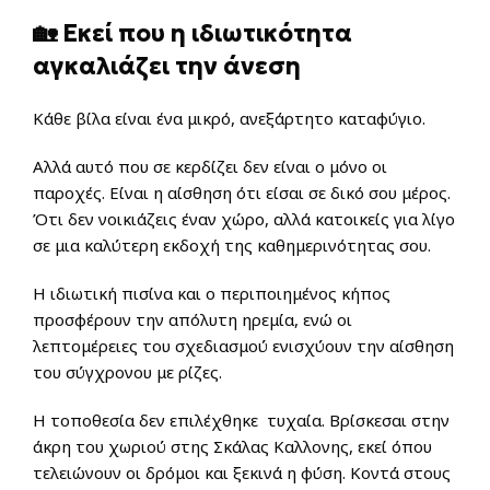
🏡 Εκεί που η ιδιωτικότητα
αγκαλιάζει την άνεση
Κάθε βίλα είναι ένα μικρό, ανεξάρτητο καταφύγιο.
Αλλά αυτό που σε κερδίζει δεν είναι ο μόνο οι
παροχές. Είναι η αίσθηση ότι είσαι σε δικό σου μέρος.
Ότι δεν νοικιάζεις έναν χώρο, αλλά κατοικείς για λίγο
σε μια καλύτερη εκδοχή της καθημερινότητας σου.
Η ιδιωτική πισίνα και ο περιποιημένος κήπος
προσφέρουν την απόλυτη ηρεμία, ενώ οι
λεπτομέρειες του σχεδιασμού ενισχύουν την αίσθηση
του σύγχρονου με ρίζες.
Η τοποθεσία δεν επιλέχθηκε τυχαία. Βρίσκεσαι στην
άκρη του χωριού στης Σκάλας Καλλονης, εκεί όπου
τελειώνουν οι δρόμοι και ξεκινά η φύση. Κοντά στους