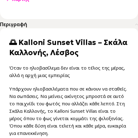
Περιγραφή
🌅 Kalloni Sunset Villas – Σκάλα
Καλλονής, Λέσβος
Όταν το ηλιοβασίλεμα δεν είναι το τέλος της μέρας,
αλλά η αρχή μιας εμπειρίας
Υπάρχουν ηλιοβασιλέματα που σε κάνουν να σταθείς.
Να σωπάσεις. Να μείνεις ακίνητος μπροστά σε αυτό
το παιχνίδι του φωτός που αλλάζει κάθε λεπτό. Στη
Σκάλα Καλλονής, το Kalloni Sunset Villas είναι το
μέρος όπου το φως γίνεται κομμάτι της φιλοξενίας.
Όπου κάθε δύση είναι τελετή και κάθε μέρα, ευκαιρία
για επανεκκίνηση.