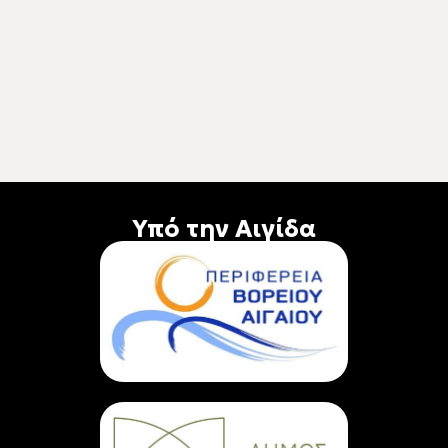
Υπό την Αιγίδα