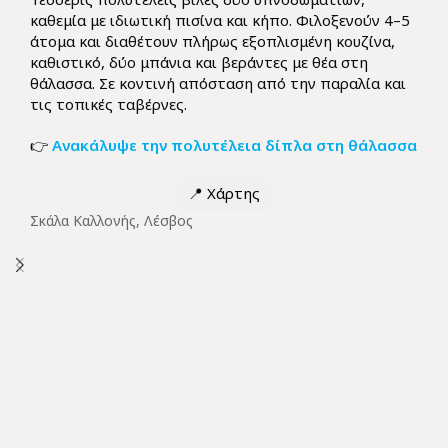
καθεμία με ιδιωτική πισίνα και κήπο. Φιλοξενούν 4–5
άτομα και διαθέτουν πλήρως εξοπλισμένη κουζίνα,
καθιστικό, δύο μπάνια και βεράντες με θέα στη
θάλασσα. Σε κοντινή απόσταση από την παραλία και
τις τοπικές ταβέρνες.
👉
Ανακάλυψε την πολυτέλεια δίπλα στη θάλασσα
📍
Χάρτης
Σκάλα Καλλονής, Λέσβος