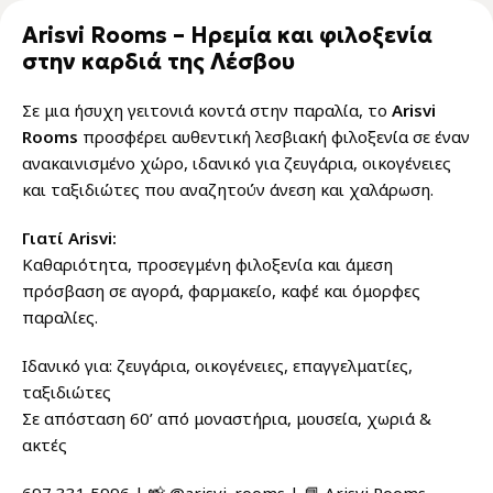
Arisvi Rooms – Ηρεμία και φιλοξενία
στην καρδιά της Λέσβου
Σε μια ήσυχη γειτονιά κοντά στην παραλία, το
Arisvi
Rooms
προσφέρει αυθεντική λεσβιακή φιλοξενία σε έναν
ανακαινισμένο χώρο, ιδανικό για ζευγάρια, οικογένειες
και ταξιδιώτες που αναζητούν άνεση και χαλάρωση.
Γιατί Arisvi:
Καθαριότητα, προσεγμένη φιλοξενία και άμεση
πρόσβαση σε αγορά, φαρμακείο, καφέ και όμορφες
παραλίες.
Ιδανικό για: ζευγάρια, οικογένειες, επαγγελματίες,
ταξιδιώτες
Σε απόσταση 60’ από μοναστήρια, μουσεία, χωριά &
ακτές