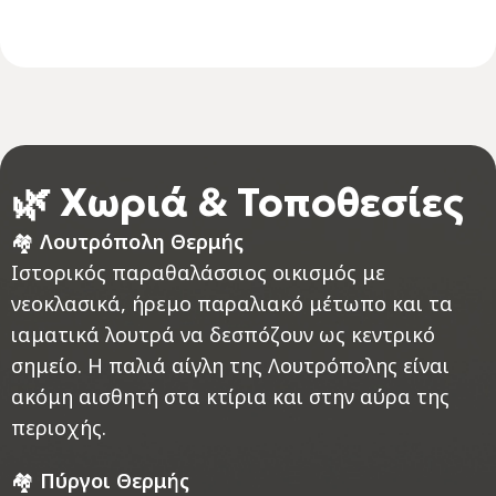
🌿 Χωριά & Τοποθεσίες
🏘️
Λουτρόπολη Θερμής
Ιστορικός παραθαλάσσιος οικισμός με
νεοκλασικά, ήρεμο παραλιακό μέτωπο και τα
ιαματικά λουτρά να δεσπόζουν ως κεντρικό
σημείο. Η παλιά αίγλη της Λουτρόπολης είναι
ακόμη αισθητή στα κτίρια και στην αύρα της
περιοχής.
🏘️
Πύργοι Θερμής