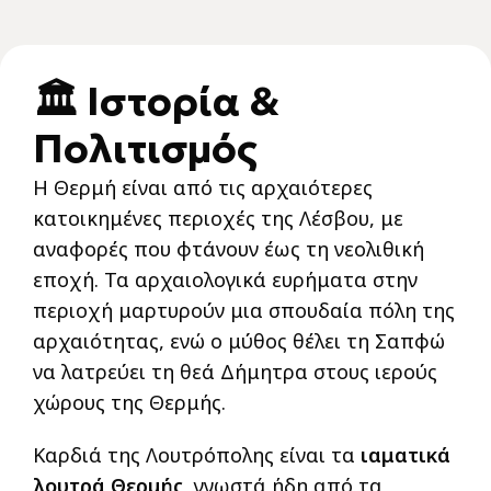
🏛️ Ιστορία &
Πολιτισμός
Η Θερμή είναι από τις αρχαιότερες
κατοικημένες περιοχές της Λέσβου, με
αναφορές που φτάνουν έως τη νεολιθική
εποχή. Τα αρχαιολογικά ευρήματα στην
περιοχή μαρτυρούν μια σπουδαία πόλη της
αρχαιότητας, ενώ ο μύθος θέλει τη Σαπφώ
να λατρεύει τη θεά Δήμητρα στους ιερούς
χώρους της Θερμής.
Καρδιά της Λουτρόπολης είναι τα
ιαματικά
λουτρά Θερμής
, γνωστά ήδη από τα