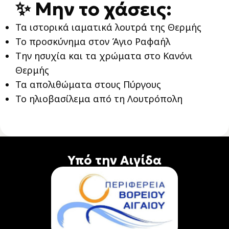
✨ Μην το χάσεις:
Τα ιστορικά ιαματικά λουτρά της Θερμής
Το προσκύνημα στον Άγιο Ραφαήλ
Την ησυχία και τα χρώματα στο Κανόνι
Θερμής
Τα απολιθώματα στους Πύργους
Το ηλιοβασίλεμα από τη Λουτρόπολη
Υπό την Αιγίδα