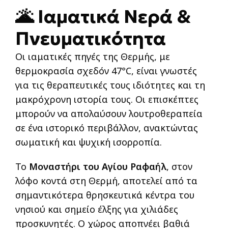
🌋 Ιαματικά Νερά &
Πνευματικότητα
Οι ιαματικές πηγές της Θερμής, με
θερμοκρασία σχεδόν 47°C, είναι γνωστές
για τις θεραπευτικές τους ιδιότητες και τη
μακρόχρονη ιστορία τους. Οι επισκέπτες
μπορούν να απολαύσουν λουτροθεραπεία
σε ένα ιστορικό περιβάλλον, ανακτώντας
σωματική και ψυχική ισορροπία.
Το
Μοναστήρι του Αγίου Ραφαήλ
, στον
λόφο κοντά στη Θερμή, αποτελεί από τα
σημαντικότερα θρησκευτικά κέντρα του
νησιού και σημείο έλξης για χιλιάδες
προσκυνητές. Ο χώρος αποπνέει βαθιά