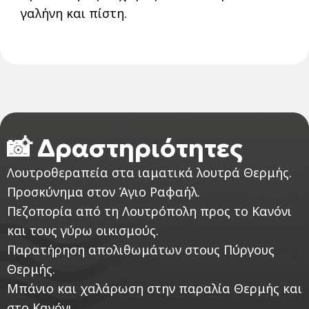
γαλήνη και πίστη.
📸 Δραστηριότητες
Λουτροθεραπεία στα ιαματικά λουτρά Θερμής.
Προσκύνημα στον Άγιο Ραφαήλ.
Πεζοπορία από τη Λουτρόπολη προς το Κανόνι
και τους γύρω οικισμούς.
Παρατήρηση απολιθωμάτων στους Πύργους
Θερμής.
Μπάνιο και χαλάρωση στην παραλία Θερμής και
στο Κανόνι.