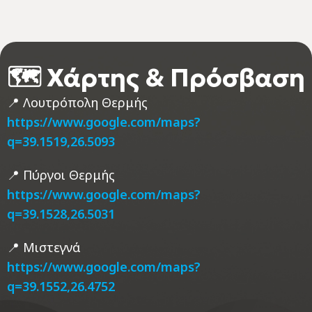
🗺️ Χάρτης & Πρόσβαση
📍 Λουτρόπολη Θερμής
https://www.google.com/maps?
q=39.1519,26.5093
📍 Πύργοι Θερμής
https://www.google.com/maps?
q=39.1528,26.5031
📍 Μιστεγνά
https://www.google.com/maps?
q=39.1552,26.4752