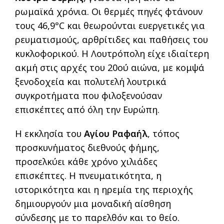
ρωμαϊκά χρόνια. Οι θερμές πηγές φτάνουν
τους 46,9°C και θεωρούνται ευεργετικές για
ρευματισμούς, αρθρίτιδες και παθήσεις του
κυκλοφορικού. Η Λουτρόπολη είχε ιδιαίτερη
ακμή στις αρχές του 20ού αιώνα, με κομψά
ξενοδοχεία και πολυτελή λουτρικά
συγκροτήματα που φιλοξενούσαν
επισκέπτες από όλη την Ευρώπη.
Η εκκλησία του
Αγίου Ραφαήλ
, τόπος
προσκυνήματος διεθνούς φήμης,
προσελκύει κάθε χρόνο χιλιάδες
επισκέπτες. Η πνευματικότητα, η
ιστορικότητα και η ηρεμία της περιοχής
δημιουργούν μια μοναδική αίσθηση
σύνδεσης με το παρελθόν και το θείο.