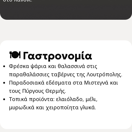
🍽️ Γαστρονομία
Φρέσκα ψάρια και θαλασσινά στις
παραθαλάσσιες ταβέρνες της Λουτρόπολης.
Παραδοσιακά εδέσματα στα Μιστεγνά και
τους Πύργους Θερμής.
Τοπικά προϊόντα: ελαιόλαδο, μέλι,
μυρωδικά και χειροποίητα γλυκά.