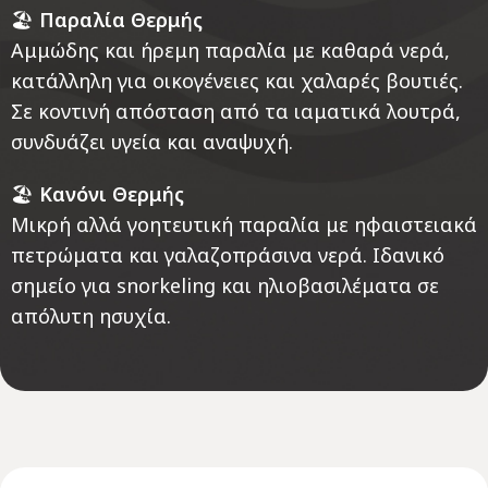
🏖️
Παραλία Θερμής
Αμμώδης και ήρεμη παραλία με καθαρά νερά,
κατάλληλη για οικογένειες και χαλαρές βουτιές.
Σε κοντινή απόσταση από τα ιαματικά λουτρά,
συνδυάζει υγεία και αναψυχή.
🏖️
Κανόνι Θερμής
Μικρή αλλά γοητευτική παραλία με ηφαιστειακά
πετρώματα και γαλαζοπράσινα νερά. Ιδανικό
σημείο για snorkeling και ηλιοβασιλέματα σε
απόλυτη ησυχία.