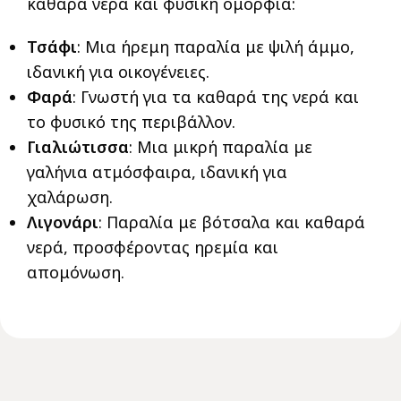
καθαρά νερά και φυσική ομορφιά:
Τσάφι
: Μια ήρεμη παραλία με ψιλή άμμο,
ιδανική για οικογένειες.
Φαρά
: Γνωστή για τα καθαρά της νερά και
το φυσικό της περιβάλλον.
Γιαλιώτισσα
: Μια μικρή παραλία με
γαλήνια ατμόσφαιρα, ιδανική για
χαλάρωση.
Λιγονάρι
: Παραλία με βότσαλα και καθαρά
νερά, προσφέροντας ηρεμία και
απομόνωση.