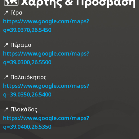
🗺️ Χάρτης & Πρόσβαση
📍 Γέρα
https://www.google.com/maps?
q=39.0370,26.5450
📍 Πέραμα
https://www.google.com/maps?
q=39.0300,26.5500
📍 Παλαιόκηπος
https://www.google.com/maps?
q=39.0350,26.5400
📍 Πλακάδος
https://www.google.com/maps?
q=39.0400,26.5350