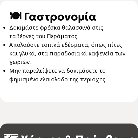
🍽️ Γαστρονομία
Δοκιμάστε φρέσκα θαλασσινά στις
ταβέρνες του Περάματος.
Απολαύστε τοπικά εδέσματα, όπως πίτες
και γλυκά, στα παραδοσιακά καφενεία των
χωριών.
Μην παραλείψετε να δοκιμάσετε το
φημισμένο ελαιόλαδο της περιοχής.