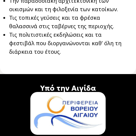
Την παραδοσιακή αρχιτεκτονική των
οικισμών και τη φιλοξενία των κατοίκων.
Τις τοπικές γεύσεις και τα φρέσκα
θαλασσινά στις ταβέρνες της περιοχής.
Τις πολιτιστικές εκδηλώσεις και τα
φεστιβάλ που διοργανώνονται καθ’ όλη τη
διάρκεια του έτους.
Υπό την Αιγίδα