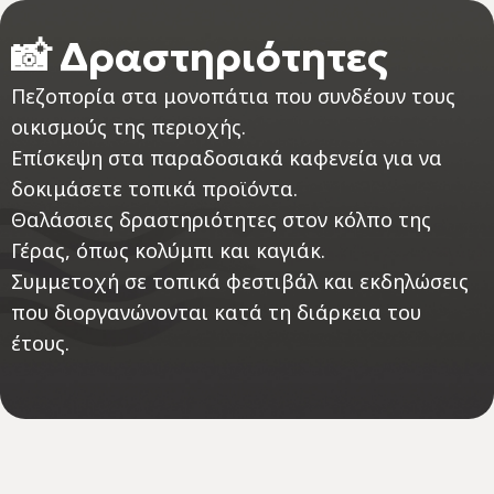
📸 Δραστηριότητες
Πεζοπορία στα μονοπάτια που συνδέουν τους
οικισμούς της περιοχής.
Επίσκεψη στα παραδοσιακά καφενεία για να
δοκιμάσετε τοπικά προϊόντα.
Θαλάσσιες δραστηριότητες στον κόλπο της
Γέρας, όπως κολύμπι και καγιάκ.
Συμμετοχή σε τοπικά φεστιβάλ και εκδηλώσεις
που διοργανώνονται κατά τη διάρκεια του
έτους.