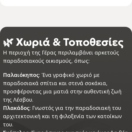
🌿 Χωριά & Τοποθεσίες
Η περιοχή της Γέρας περιλαμβάνει αρκετούς
παραδοσιακούς οικισμούς, όπως:
Παλαιόκηπος
: Ένα γραφικό χωριό με
παραδοσιακά σπίτια και στενά σοκάκια,
προσφέροντας μια ματιά στην αυθεντική ζωή
της Λέσβου.
Πλακάδος
: Γνωστός για την παραδοσιακή του
αρχιτεκτονική και τη φιλοξενία των κατοίκων
του.