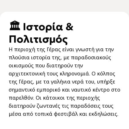
🏛️ Ιστορία &
Πολιτισμός
Η περιοχή της Γέρας είναι γνωστή για την
πλούσια ιστορία της, με παραδοσιακούς
οικισμούς που διατηρούν την
αρχιτεκτονική τους κληρονομιά. Ο κόλπος
της Γέρας, με τα γαλήνια νερά του, υπήρξε
σημαντικό εμπορικό και ναυτικό κέντρο στο
παρελθόν. Οι κάτοικοι της περιοχής
διατηρούν ζωντανές τις παραδόσεις τους
μέσα από τοπικά φεστιβάλ και εκδηλώσεις.