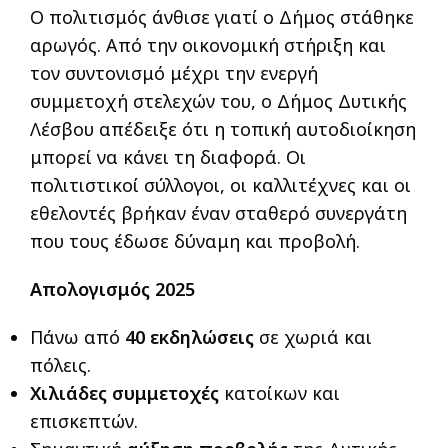
Ο πολιτισμός άνθισε γιατί ο Δήμος στάθηκε
αρωγός. Από την οικονομική στήριξη και
τον συντονισμό μέχρι την ενεργή
συμμετοχή στελεχών του, ο Δήμος Δυτικής
Λέσβου απέδειξε ότι η τοπική αυτοδιοίκηση
μπορεί να κάνει τη διαφορά. Οι
πολιτιστικοί σύλλογοι, οι καλλιτέχνες και οι
εθελοντές βρήκαν έναν σταθερό συνεργάτη
που τους έδωσε δύναμη και προβολή.
Απολογισμός 2025
Πάνω από
40 εκδηλώσεις
σε χωριά και
πόλεις.
Χιλιάδες συμμετοχές
κατοίκων και
επισκεπτών.