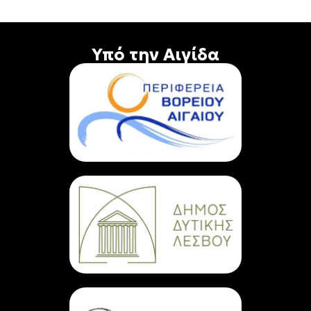
Υπό την Αιγίδα