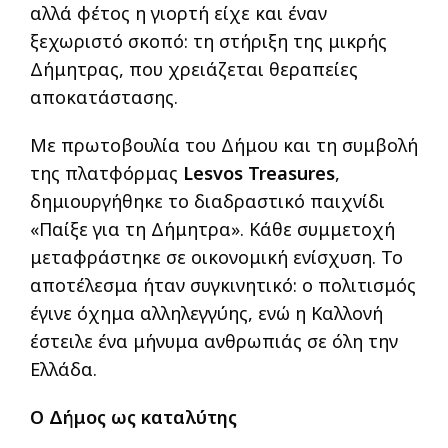
αλλά φέτος η γιορτή είχε και έναν
ξεχωριστό σκοπό: τη στήριξη της μικρής
Δήμητρας, που χρειάζεται θεραπείες
αποκατάστασης.
Με πρωτοβουλία του Δήμου και τη συμβολή
της πλατφόρμας
Lesvos Treasures
,
δημιουργήθηκε το διαδραστικό παιχνίδι
«Παίξε για τη Δήμητρα». Κάθε συμμετοχή
μεταφράστηκε σε οικονομική ενίσχυση. Το
αποτέλεσμα ήταν συγκινητικό: ο πολιτισμός
έγινε όχημα αλληλεγγύης, ενώ η Καλλονή
έστειλε ένα μήνυμα ανθρωπιάς σε όλη την
Ελλάδα.
Ο Δήμος ως καταλύτης