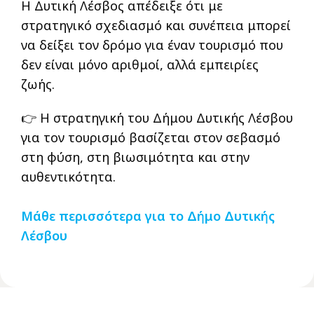
Η Δυτική Λέσβος απέδειξε ότι με
στρατηγικό σχεδιασμό και συνέπεια μπορεί
να δείξει τον δρόμο για έναν τουρισμό που
δεν είναι μόνο αριθμοί, αλλά εμπειρίες
ζωής.
👉 Η στρατηγική του Δήμου Δυτικής Λέσβου
για τον τουρισμό βασίζεται στον σεβασμό
στη φύση, στη βιωσιμότητα και στην
αυθεντικότητα.
Μάθε περισσότερα για το Δήμο Δυτικής
Λέσβου