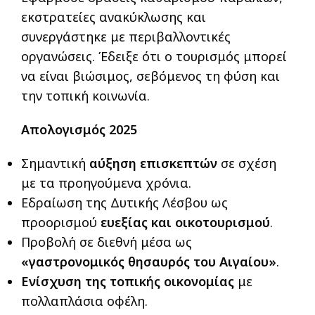
εκστρατείες ανακύκλωσης και
συνεργάστηκε με περιβαλλοντικές
οργανώσεις. Έδειξε ότι ο τουρισμός μπορεί
να είναι βιώσιμος, σεβόμενος τη φύση και
την τοπική κοινωνία.
Απολογισμός 2025
Σημαντική
αύξηση επισκεπτών
σε σχέση
με τα προηγούμενα χρόνια.
Εδραίωση της Δυτικής Λέσβου ως
προορισμού
ευεξίας και οικοτουρισμού
.
Προβολή σε διεθνή μέσα ως
«γαστρονομικός θησαυρός του Αιγαίου»
.
Ενίσχυση της τοπικής οικονομίας
με
πολλαπλάσια οφέλη.