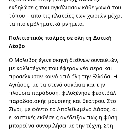
εκδηλώσεις που αγκάλιασαν κάθε γωνιά του
τόπου – από τις πλατείες των χωριών μέχρι
τα πιο εμβληματικά μνημεία.
Πολιτιστικός παλμός σε όλη τη Δυτική
Λέσβο
Ο Μόλυβος έγινε σκηνή διεθνών συναυλιών,
με καλλιτέχνες που έφεραν νέο αέρα και
προσέλκυσαν κοινό από όλη την Ελλάδα. Η
Αγιάσος, με τα στενά σοκάκια και την
πλούσια παράδοση, φιλοξένησε φεστιβάλ
παραδοσιακής μουσικής και θεάτρου. Στο
Σίγρι, με φόντο το Απολιθωμένο Δάσος, οι
εικαστικές εκθέσεις ανέδειξαν πώς η φύση
μπορεί να συνομιλήσει με την τέχνη. Στη