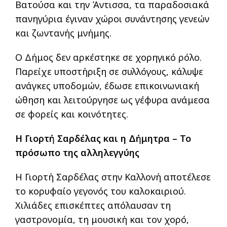
Βατούσα και την Άντισσα, τα παραδοσιακά
πανηγύρια έγιναν χώροι συνάντησης γενεών
και ζωντανής μνήμης.
Ο Δήμος δεν αρκέστηκε σε χορηγικό ρόλο.
Παρείχε υποστήριξη σε συλλόγους, κάλυψε
ανάγκες υποδομών, έδωσε επικοινωνιακή
ώθηση και λειτούργησε ως γέφυρα ανάμεσα
σε φορείς και κοινότητες.
Η Γιορτή Σαρδέλας και η Δήμητρα – Το
πρόσωπο της αλληλεγγύης
Η Γιορτή Σαρδέλας στην Καλλονή αποτέλεσε
το κορυφαίο γεγονός του καλοκαιριού.
Χιλιάδες επισκέπτες απόλαυσαν τη
γαστρονομία, τη μουσική και τον χορό,