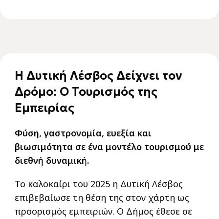
Η Δυτική Λέσβος Δείχνει τον
Δρόμο: Ο Τουρισμός της
Εμπειρίας
Φύση, γαστρονομία, ευεξία και
βιωσιμότητα σε ένα μοντέλο τουρισμού με
διεθνή δυναμική.
Το καλοκαίρι του 2025 η Δυτική Λέσβος
επιβεβαίωσε τη θέση της στον χάρτη ως
προορισμός εμπειριών. Ο Δήμος έθεσε σε