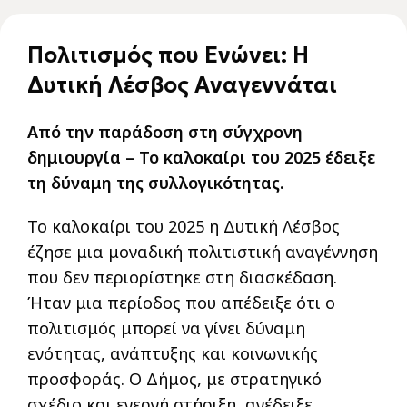
Πολιτισμός που Ενώνει: Η
Δυτική Λέσβος Αναγεννάται
Από την παράδοση στη σύγχρονη
δημιουργία – Το καλοκαίρι του 2025 έδειξε
τη δύναμη της συλλογικότητας.
Το καλοκαίρι του 2025 η Δυτική Λέσβος
έζησε μια μοναδική πολιτιστική αναγέννηση
που δεν περιορίστηκε στη διασκέδαση.
Ήταν μια περίοδος που απέδειξε ότι ο
πολιτισμός μπορεί να γίνει δύναμη
ενότητας, ανάπτυξης και κοινωνικής
προσφοράς. Ο Δήμος, με στρατηγικό
σχέδιο και ενεργή στήριξη, ανέδειξε