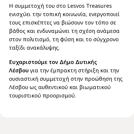
Η συμμετοχή του στο Lesvos Treasures
ενισχύει την τοπική κοινωνία, ενεργοποιεί
τους επισκέπτες να βιώσουν τον τόπο σε
βάθος και ενδυναμώνει τη σχέση ανάμεσα
στον πολιτισμό, τη φύση και το σύγχρονο
ταξίδι ανακάλυψης.
Ευχαριστούμε τον Δήμο Δυτικής
Λέσβου
για την έμπρακτη στήριξη και την
ουσιαστική συμμετοχή στην προώθηση της
Λέσβου ως αυθεντικού και βιωματικού
τουριστικού προορισμού.