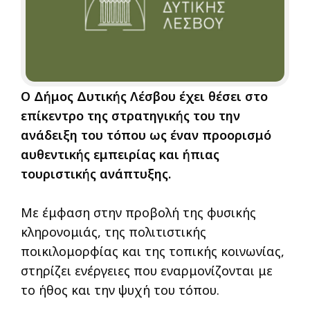
Ο Δήμος Δυτικής Λέσβου έχει θέσει στο
επίκεντρο της στρατηγικής του την
ανάδειξη του τόπου ως έναν προορισμό
αυθεντικής εμπειρίας και ήπιας
τουριστικής ανάπτυξης.
Με έμφαση στην προβολή της φυσικής
κληρονομιάς, της πολιτιστικής
ποικιλομορφίας και της τοπικής κοινωνίας,
στηρίζει ενέργειες που εναρμονίζονται με
το ήθος και την ψυχή του τόπου.