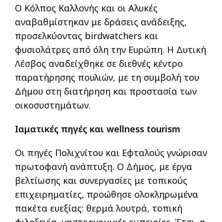
Ο Κόλπος Καλλονής και οι Αλυκές
αναβαθμίστηκαν με δράσεις ανάδειξης,
προσελκύοντας birdwatchers και
φυσιολάτρες από όλη την Ευρώπη. Η Δυτική
Λέσβος αναδείχθηκε σε διεθνές κέντρο
παρατήρησης πουλιών, με τη συμβολή του
Δήμου στη διατήρηση και προστασία των
οικοσυστημάτων.
Ιαματικές πηγές και wellness tourism
Οι πηγές Πολιχνίτου και Εφταλούς γνώρισαν
πρωτοφανή ανάπτυξη. Ο Δήμος, με έργα
βελτίωσης και συνεργασίες με τοπικούς
επιχειρηματίες, προώθησε ολοκληρωμένα
πακέτα ευεξίας: θερμά λουτρά, τοπική