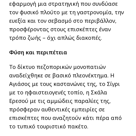
εφαρμογή μια στρατηγική που συνδύασε
τον φυσικό πλούτο με τη γαστρονομία, την
ευεξία και τον σεβασμό στο περιβάλλον,
προσφέροντας στους επισκέπτες έναν
τρόπο ζωής – όχι απλώς διακοπές.
Φύση και περιπέτεια
Το δίκτυο πεζοπορικών μονοπατιών
αναδείχθηκε σε βασικό πλεονέκτημα. Η
Αγιάσος με τους καστανώνες της, το Σίγρι
με το ηφαιστειογενές τοπίο, η Σκάλα
Ερεσού με τις αμμώδεις παραλίες της,
πρόσφεραν αυθεντικές εμπειρίες σε
επισκέπτες που αναζητούν κάτι πέρα από
το τυπικό τουριστικό πακέτο.