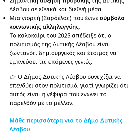
Σημαντική
αύξηση προβολής
της Δυτικής
Λέσβου σε εθνικά και διεθνή μέσα.
Μια γιορτή (Σαρδέλας) που έγινε
σύμβολο
κοινωνικής αλληλεγγύης
.
Το καλοκαίρι του 2025 απέδειξε ότι ο
πολιτισμός της Δυτικής Λέσβου είναι
ζωντανός, δημιουργικός και έτοιμος να
εμπνεύσει τις επόμενες γενιές.
👉 Ο Δήμος Δυτικής Λέσβου συνεχίζει να
επενδύει στον πολιτισμό, γιατί γνωρίζει ότι
αυτός είναι η γέφυρα που ενώνει το
παρελθόν με το μέλλον.
Μάθε περισσότερα για το Δήμο Δυτικής
Λέσβου