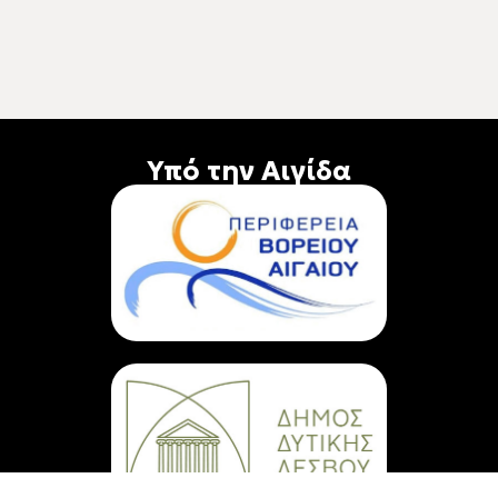
Υπό την Αιγίδα