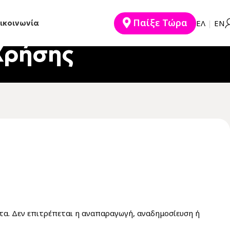
Παίξε Τώρα
ικοινωνία
EΛ
|
ΕΝ
 Χρήσης
ματα. Δεν επιτρέπεται η αναπαραγωγή, αναδημοσίευση ή