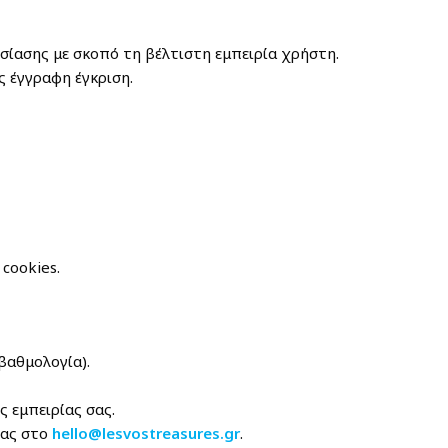
σίασης με σκοπό τη βέλτιστη εμπειρία χρήστη.
ς έγγραφη έγκριση.
cookies.
βαθμολογία).
 εμπειρίας σας.
τας στο
hello
@lesvostreasures.gr
.